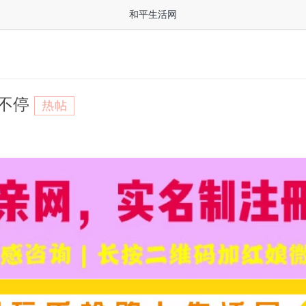
和平生活网
惠不停