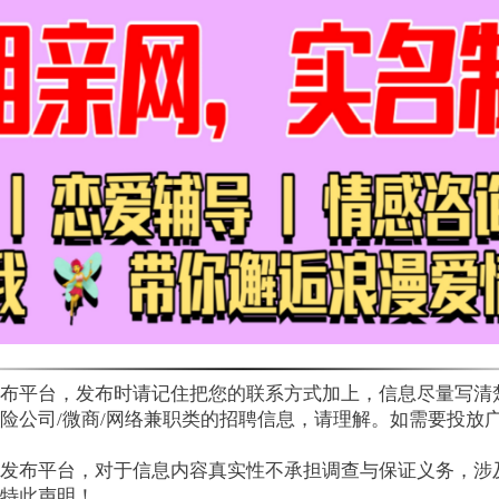
布平台，发布时请记住把您的联系方式加上，信息尽量写清
公司/微商/网络兼职类的招聘信息，请理解。如需要投放广告，请
发布平台，对于信息内容真实性不承担调查与保证义务，涉
特此声明！