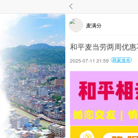
麦满分
和平麦当劳两周优
商家发布
2025-07-11 21:59