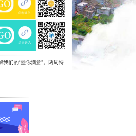
我们的“堡你满意”。两周特