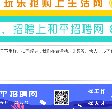
天不重样。扫码领券，我们在做活动。先领券。快人一步了解