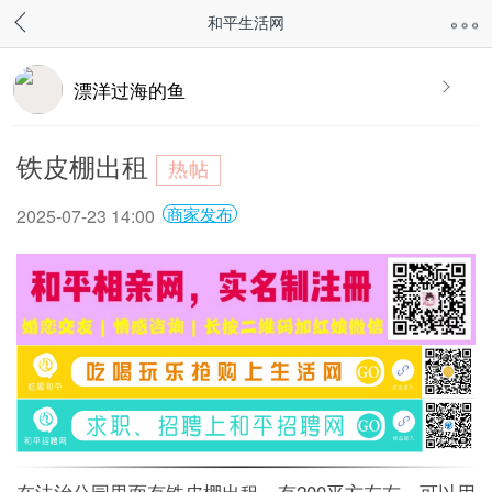
和平生活网
漂洋过海的鱼
铁皮棚出租
商家发布
2025-07-23 14:00
在法治公园里面有铁皮棚出租，有200平方左右，可以用