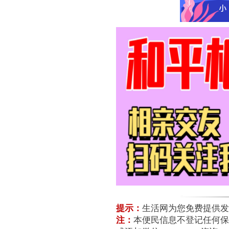
提示：
生活网为您免费提供发
注：
本便民信息不登记任何保险