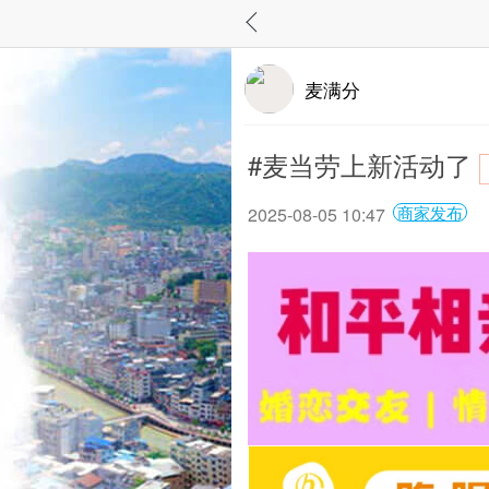
麦满分
#麦当劳上新活动了
商家发布
2025-08-05 10:47