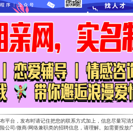
布平台，发布时请记住把您的联系方式加上，信息尽量写清
公司/微商/网络兼职类的招聘信息，请理解。如需要投放广告，请