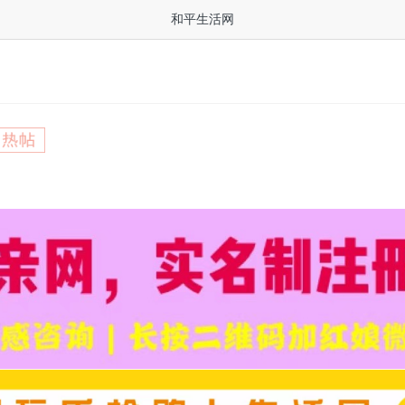
和平生活网