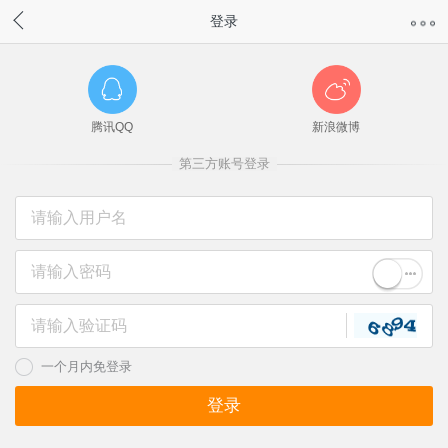
登录
腾讯QQ
新浪微博
第三方账号登录
一个月内免登录
登录