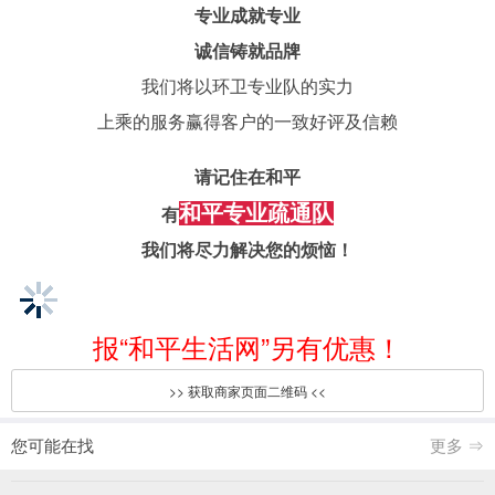
专业成就专业
诚信铸就品牌
我们将以环卫专业队的实力
上乘的服务赢得客户的一致好评及信赖
请记住在和平
和平专业疏通队
有
我们将尽力解决您的烦恼！
报“和平生活网”另有优惠！
>> 获取商家页面二维码 <<
您可能在找
更多 ⇒