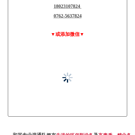
18023107824
0762-5637824
▼或添加微信▼