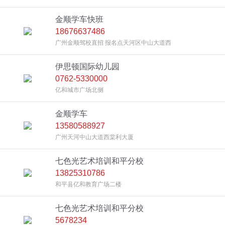
金顺学车快班
18676637486
广州金顺驾校直招 报名点天河区中山大道西
伊思顿国际幼儿园
0762-5330000
亿和城市广场北侧
金顺学车
13580588927
广州天河中山大道西棠利大厦
七色光艺术培训和平分校
13825310786
和平县亿和教育广场二楼
七色光艺术培训和平分校
5678234