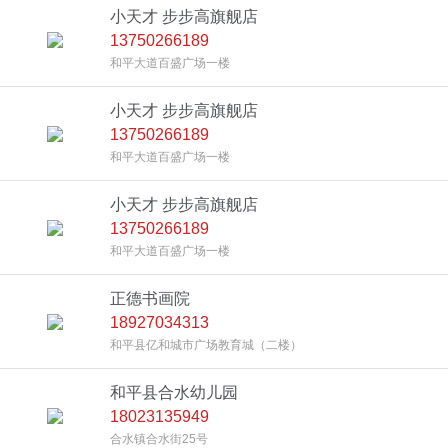
小天才 步步高旗舰店
13750266189
和平大道百盛广场一楼
小天才 步步高旗舰店
13750266189
和平大道百盛广场一楼
小天才 步步高旗舰店
13750266189
和平大道百盛广场一楼
正德书画院
18927034313
和平县亿和城市广场教育城（二楼）
和平县合水幼儿园
18023135949
合水镇合水街25号