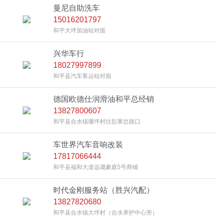
曼尼自助洗车
15016201797
和平大坪加油站对面
兴华车行
18027997899
和平县汽车客运站对面
德国欧德仕润滑油和平总经销
13827800607
和平县合水镇珊坪村往彭寨岔路口
车世界汽车音响改装
17817066444
和平县福和大道远晟豪庭5号商铺
时代金刚服务站（胜兴汽配）
13827820680
和平县合水镇大坪村（合水养护中心旁）