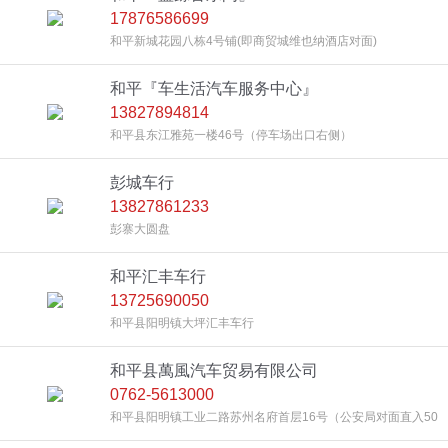
17876586699
和平新城花园八栋4号铺(即商贸城维也纳酒店对面)
和平『车生活汽车服务中心』
13827894814
和平县东江雅苑一楼46号（停车场出口右侧）
彭城车行
13827861233
彭寨大圆盘
和平汇丰车行
13725690050
和平县阳明镇大坪汇丰车行
和平县萬風汽车贸易有限公司
0762-5613000
和平县阳明镇工业二路苏州名府首层16号（公安局对面直入50
米伊斯顿幼儿园旁）